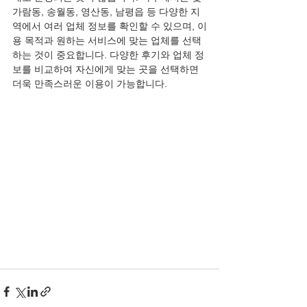
가람동, 송월동, 영산동, 남평읍 등 다양한 지
역에서 여러 업체 정보를 확인할 수 있으며, 이
용 목적과 원하는 서비스에 맞는 업체를 선택
하는 것이 중요합니다. 다양한 후기와 업체 정
보를 비교하여 자신에게 맞는 곳을 선택하면 
더욱 만족스러운 이용이 가능합니다.