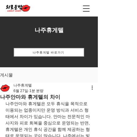
나주휴게텔
나주휴게텔 바로가기
게시물
나주휴게텔
6월 27일
1분 분량
나주안마와 휴게텔의 차이
나주안마와 휴게텔은 모두 휴식을 목적으로 
이용되는 업종이지만 운영 방식과 서비스 형
태에서 차이가 있습니다. 안마는 전문적인 마
사지와 피로 회복을 중심으로 운영되는 반면, 
휴게텔은 개인 휴식 공간을 함께 제공하는 형
태로 운영되는 곳이 많습니다. 나주에서는 빛