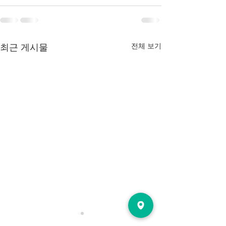
전체 보기
최근 게시물